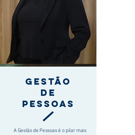
gestão
de
pessoas
A Gestão de Pessoas é o pilar mais