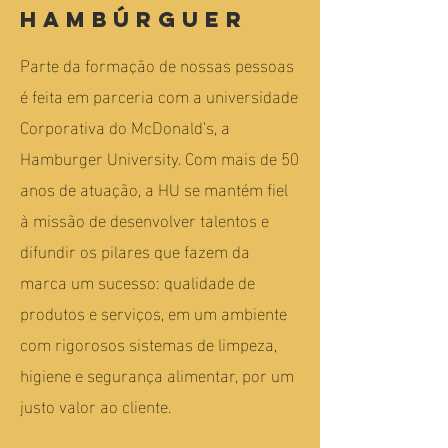
Hambúrguer
Parte da formação de nossas pessoas
é feita em parceria com a universidade
Corporativa do McDonald’s, a
Hamburger University. Com mais de 50
anos de atuação, a HU se mantém fiel
à missão de desenvolver talentos e
difundir os pilares que fazem da
marca um sucesso: qualidade de
produtos e serviços, em um ambiente
com rigorosos sistemas de limpeza,
higiene e segurança alimentar, por um
justo valor ao cliente.