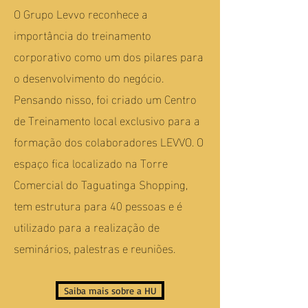
O Grupo Levvo reconhece a
importância do treinamento
corporativo como um dos pilares para
o desenvolvimento do negócio.
Pensando nisso, foi criado um Centro
de Treinamento local exclusivo para a
formação dos colaboradores LEVVO. O
espaço fica localizado na Torre
Comercial do Taguatinga Shopping,
tem estrutura para 40 pessoas e é
utilizado para a realização de
seminários, palestras e reuniões.
Saiba mais sobre a HU