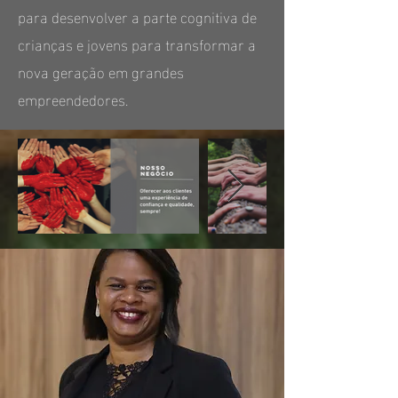
para desenvolver a parte cognitiva de
crianças e jovens para transformar a
nova geração em grandes
empreendedores.