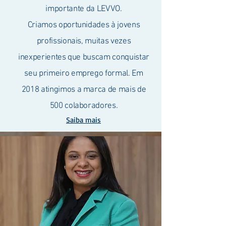
importante da LEVVO.
Criamos oportunidades à jovens
profissionais, muitas vezes
inexperientes que buscam conquistar
seu primeiro emprego formal. Em
2018 atingimos a marca de mais de
500 colaboradores.
Saiba mais